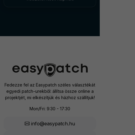
Fedezze fel az Easypatch széles választékát
egyedi patch-urekből: állítsa össze online a
projektjét, mi elkészítjük és házhoz szállítjuk!
Mon/Fri: 9:30 - 17:30
info@easypatch.hu