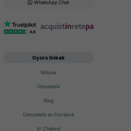
WhatsApp Chat
Gyors linkek
Rólunk
Útmutatók
Blog
Útmutatók és Források
AI Chatbot