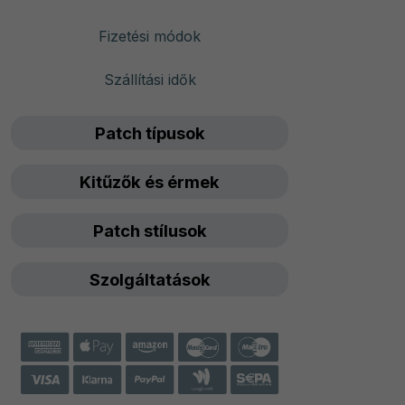
Fizetési módok
Szállítási idők
Patch típusok
Kitűzők és érmek
Patch stílusok
Szolgáltatások