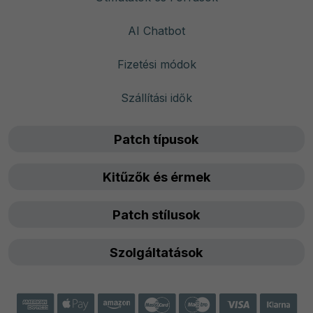
AI Chatbot
Fizetési módok
Szállítási idők
Patch típusok
Kitűzők és érmek
Patch stílusok
Szolgáltatások