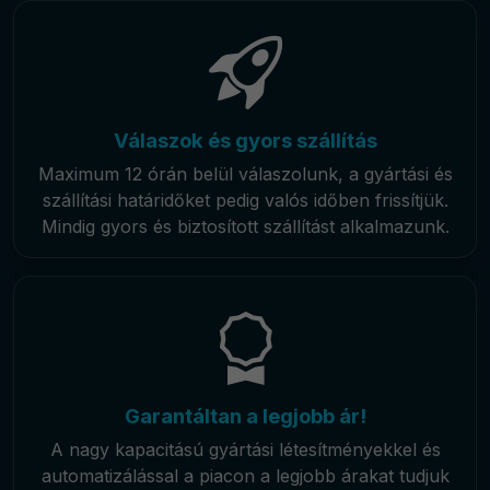
Válaszok és gyors szállítás
Maximum 12 órán belül válaszolunk, a gyártási és
szállítási határidőket pedig valós időben frissítjük.
Mindig gyors és biztosított szállítást alkalmazunk.
Garantáltan a legjobb ár!
A nagy kapacitású gyártási létesítményekkel és
automatizálással a piacon a legjobb árakat tudjuk