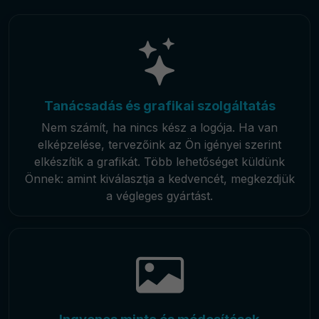
Tanácsadás és grafikai szolgáltatás
Nem számít, ha nincs kész a logója. Ha van
elképzelése, tervezőink az Ön igényei szerint
elkészítik a grafikát. Több lehetőséget küldünk
Önnek: amint kiválasztja a kedvencét, megkezdjük
a végleges gyártást.