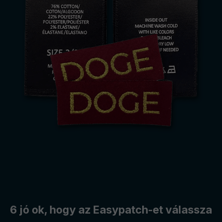
6 jó ok, hogy az Easypatch-et válassza