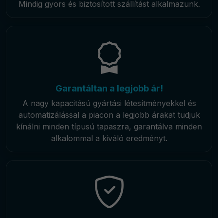
Mindig gyors és biztosított szállítást alkalmazunk.
Garantáltan a legjobb ár!
A nagy kapacitású gyártási létesítményekkel és
automatizálással a piacon a legjobb árakat tudjuk
kínálni minden típusú tapaszra, garantálva minden
alkalommal a kiváló eredményt.