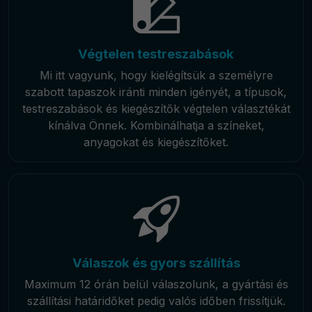
Végtelen testreszabások
Mi itt vagyunk, hogy kielégítsük a személyre
szabott tapaszok iránti minden igényét, a típusok,
testreszabások és kiegészítők végtelen választékát
kínálva Önnek. Kombinálhatja a színeket,
anyagokat és kiegészítőket.
Válaszok és gyors szállítás
Maximum 12 órán belül válaszolunk, a gyártási és
szállítási határidőket pedig valós időben frissítjük.