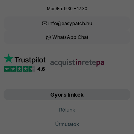
Mon/Fri: 9:30 - 17:30
info@easypatch.hu
WhatsApp Chat
Gyors linkek
Rólunk
Útmutatók