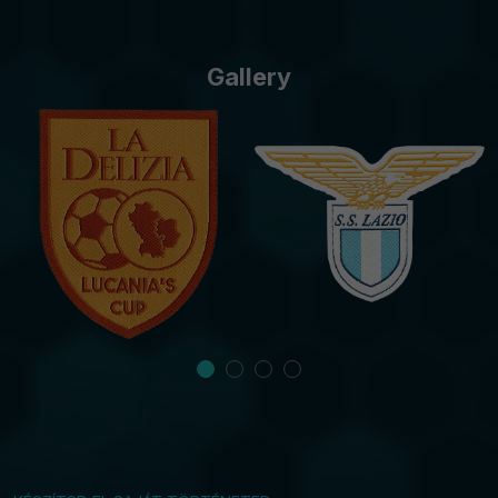
Gallery