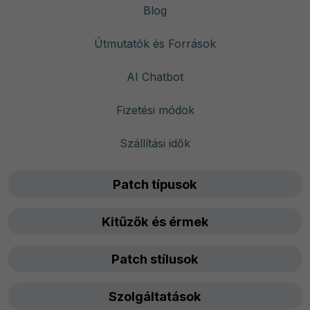
Blog
Útmutatók és Források
AI Chatbot
Fizetési módok
Szállítási idők
Patch típusok
Kitűzők és érmek
Patch stílusok
Szolgáltatások