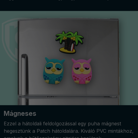
Mágneses
Ezzel a hátoldali feldolgozással egy puha mágnest
hegesztünk a Patch hátoldalára. Kiváló PVC mintákhoz,