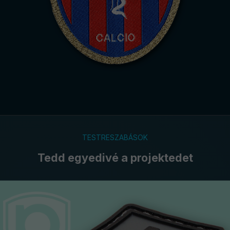
TESTRESZABÁSOK
Tedd egyedivé a projektedet