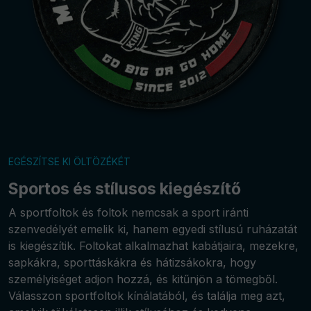
EGÉSZÍTSE KI ÖLTÖZÉKÉT
Sportos és stílusos kiegészítő
A sportfoltok és foltok nemcsak a sport iránti
szenvedélyét emelik ki, hanem egyedi stílusú ruházatát
is kiegészítik. Foltokat alkalmazhat kabátjaira, mezekre,
sapkákra, sporttáskákra és hátizsákokra, hogy
személyiséget adjon hozzá, és kitűnjön a tömegből.
Válasszon sportfoltok kínálatából, és találja meg azt,