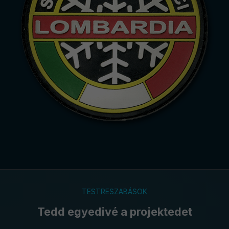
TESTRESZABÁSOK
Tedd egyedivé a projektedet