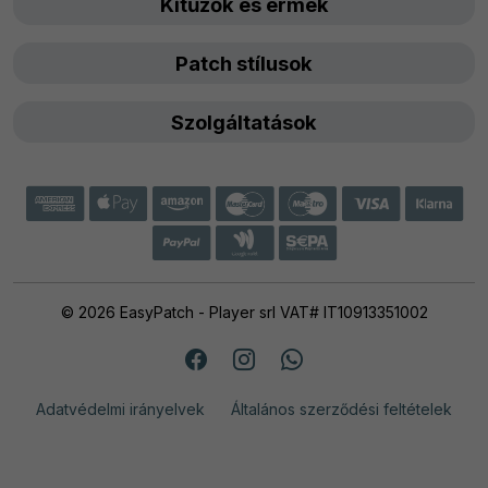
Kitűzők és érmek
Patch stílusok
Szolgáltatások
© 2026 EasyPatch - Player srl VAT# IT10913351002
Adatvédelmi irányelvek
Általános szerződési feltételek