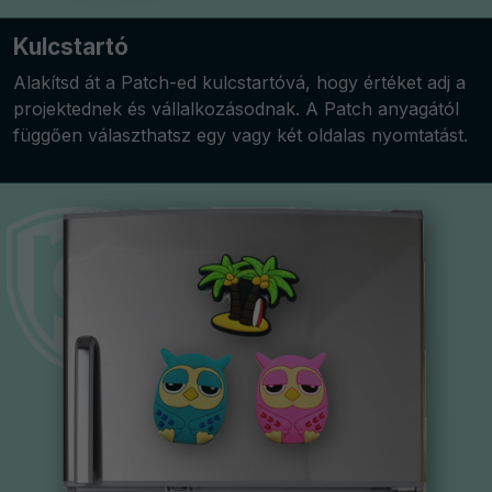
Kulcstartó
Alakítsd át a Patch-ed kulcstartóvá, hogy értéket adj a
projektednek és vállalkozásodnak. A Patch anyagától
függően választhatsz egy vagy két oldalas nyomtatást.