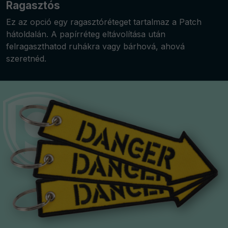
Ragasztós
Ez az opció egy ragasztóréteget tartalmaz a Patch
hátoldalán. A papírréteg eltávolítása után
felragaszthatod ruhákra vagy bárhová, ahová
szeretnéd.