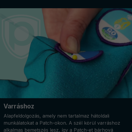
Varráshoz
Alapfeldolgozás, amely nem tartalmaz hátoldali
munkálatokat a Patch-okon. A szél körül varráshoz
alkalmas bemetszés lesz, így a Patch-et bárhová