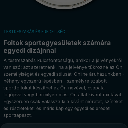
TESTRESZABÁS ÉS EREDETISÉG
Foltok sportegyesületek számára
egyedi dizájnnal
A testreszabás kulcsfontosságú, amikor a jelvényekről
van szó: azt szeretnénk, ha a jelvénye tükrözné az Ön
személyiségét és egyedi stílusát. Online áruházunkban -
néhány egyszerű lépésben - személyre szabott
sportfoltokat készíthet az Ön nevével, csapata
logójával vagy bármilyen más, Ön által kívánt mintával.
Egyszerűen csak válassza ki a kívánt méretet, színeket
és részleteket, és máris kap egy egyedi és eredeti
sporttapaszt.