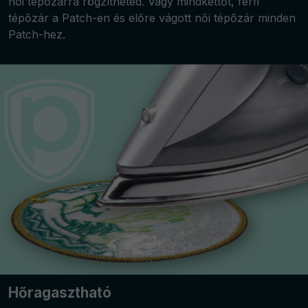
női tépőzárra rögzítheted. Vagy mindkettőt, férfi
tépőzár a Patch-en és előre vágott női tépőzár minden
Patch-hez.
Hőragasztható