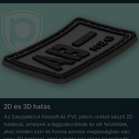
2D és 3D hatás
Az Easypatch.it hímzett és PVC patch-ureket készít 2D
hatással, amelyek a leggyakoribbak és sík felületűek,
ahol minden szín és forma azonos magasságban van,
vagy 3D hatással, ahol a minta egy része kiemelkedik,