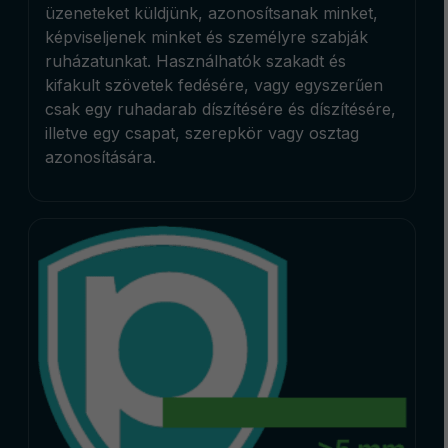
üzeneteket küldjünk, azonosítsanak minket,
képviseljenek minket és személyre szabják
ruházatunkat. Használhatók szakadt és
kifakult szövetek fedésére, vagy egyszerűen
csak egy ruhadarab díszítésére és díszítésére,
illetve egy csapat, szerepkör vagy osztag
azonosítására.