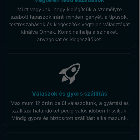
Mi itt vagyunk, hogy kielégítsük a személyre
szabott tapaszok iránti minden igényét, a típusok,
testreszabások és kiegészítők végtelen választékát
kínálva Önnek. Kombinálhatja a színeket,
anyagokat és kiegészítőket.
Válaszok és gyors szállítás
Maximum 12 órán belül válaszolunk, a gyártási és
szállítási határidőket pedig valós időben frissítjük.
Mindig gyors és biztosított szállítást alkalmazunk.