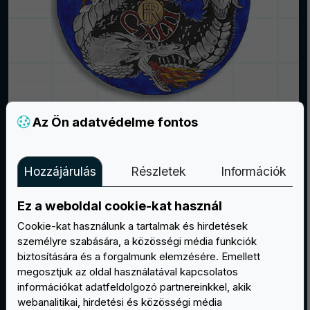
Az Ön adatvédelme fontos
Hozzájárulás
Részletek
Információk
Ez a weboldal cookie-kat használ
Cookie-kat használunk a tartalmak és hirdetések
személyre szabására, a közösségi média funkciók
biztosítására és a forgalmunk elemzésére. Emellett
megosztjuk az oldal használatával kapcsolatos
információkat adatfeldolgozó partnereinkkel, akik
webanalitikai, hirdetési és közösségi média