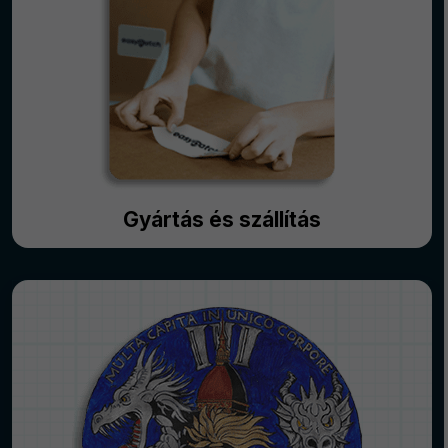
Gyártás és szállítás