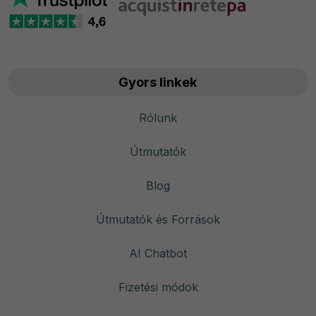
Gyors linkek
Rólunk
Útmutatók
Blog
Útmutatók és Források
AI Chatbot
Fizetési módok