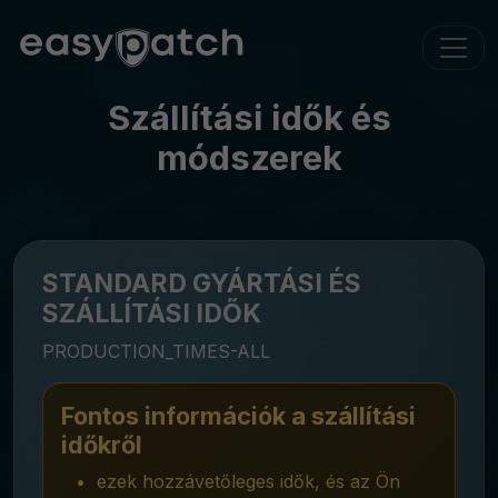
Szállítási idők és
módszerek
STANDARD GYÁRTÁSI ÉS
SZÁLLÍTÁSI IDŐK
PRODUCTION_TIMES-ALL
Fontos információk a szállítási
időkről
ezek hozzávetőleges idők, és az Ön