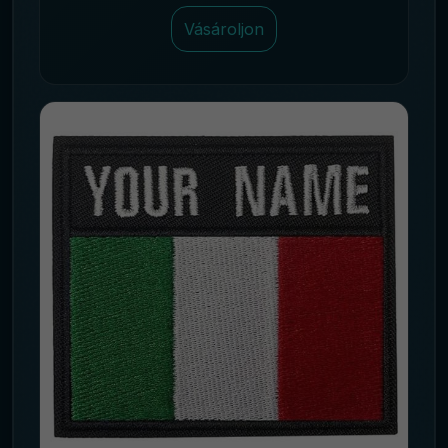
Vásároljon