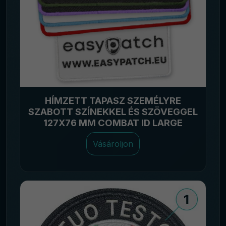
HÍMZETT TAPASZ SZEMÉLYRE
SZABOTT SZÍNEKKEL ÉS SZÖVEGGEL
127X76 MM COMBAT ID LARGE
Vásároljon