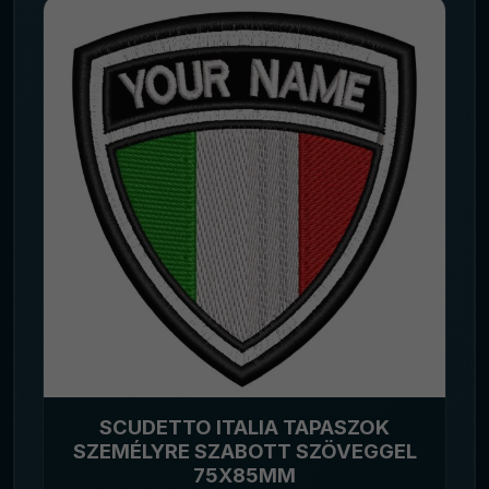
SCUDETTO ITALIA TAPASZOK
SZEMÉLYRE SZABOTT SZÖVEGGEL
75X85MM