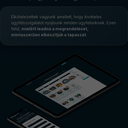
Elkötelezettek vagyunk amellett, hogy kivételes
ügyfélszolgálatot nyújtsunk minden ügyfelünknek. Ezen
felül,
mielőtt leadná a megrendelését,
mintaszerűen elkészítjük a tapaszát
.