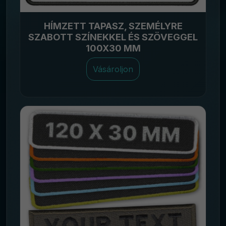
HÍMZETT TAPASZ, SZEMÉLYRE
SZABOTT SZÍNEKKEL ÉS SZÖVEGGEL
100X30 MM
Vásároljon