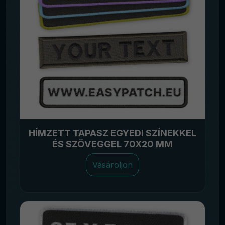
HÍMZETT TAPASZ EGYEDI SZÍNEKKEL
ÉS SZÖVEGGEL 70X20 MM
Vásároljon