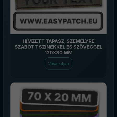
HÍMZETT TAPASZ, SZEMÉLYRE
SZABOTT SZÍNEKKEL ÉS SZÖVEGGEL
120X30 MM
Vásároljon