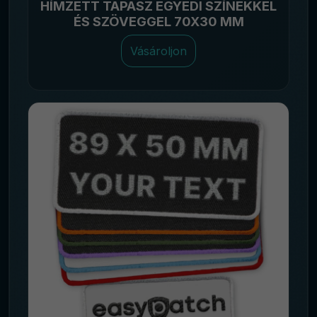
HÍMZETT TAPASZ EGYEDI SZÍNEKKEL
ÉS SZÖVEGGEL 70X30 MM
Vásároljon