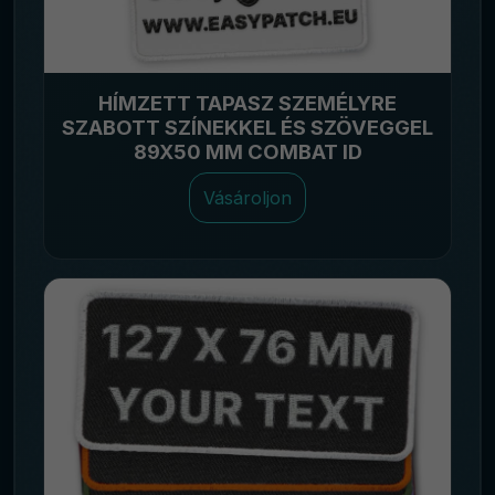
HÍMZETT TAPASZ SZEMÉLYRE
SZABOTT SZÍNEKKEL ÉS SZÖVEGGEL
89X50 MM COMBAT ID
Vásároljon