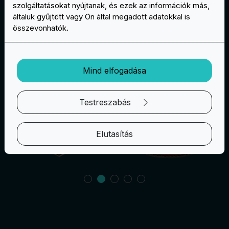
szolgáltatásokat nyújtanak, és ezek az információk más,
általuk gyűjtött vagy Ön által megadott adatokkal is
összevonhatók.
Gallery
Mind elfogadása
Testreszabás
Elutasítás