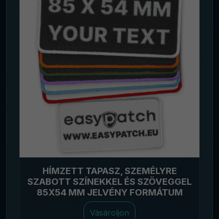
HÍMZETT TAPASZ, SZEMÉLYRE
SZABOTT SZÍNEKKEL ÉS SZÖVEGGEL
85X54 MM JELVÉNY FORMÁTUM
Vásároljon