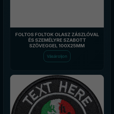
FOLTOS FOLTOK OLASZ ZÁSZLÓVAL
ÉS SZEMÉLYRE SZABOTT
SZÖVEGGEL 100X25MM
Vásároljon