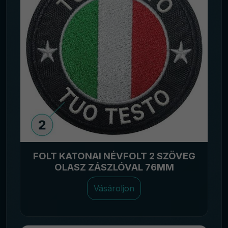
FOLT KATONAI NÉVFOLT 2 SZÖVEG
OLASZ ZÁSZLÓVAL 76MM
Vásároljon