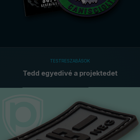
TESTRESZABÁSOK
Tedd egyedivé a projektedet