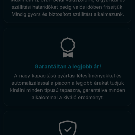
szállítási határidőket pedig valós időben frissítjük.
Mindig gyors és biztosított szállítást alkalmazunk.
Garantáltan a legjobb ár!
A nagy kapacitású gyártási létesítményekkel és
automatizálással a piacon a legjobb árakat tudjuk
kínálni minden típusú tapaszra, garantálva minden
alkalommal a kiváló eredményt.