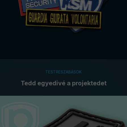
TESTRESZABÁSOK
Tedd egyedivé a projektedet