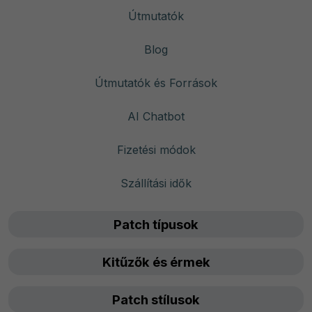
Útmutatók
Blog
Útmutatók és Források
AI Chatbot
Fizetési módok
Szállítási idők
Patch típusok
Kitűzők és érmek
Patch stílusok