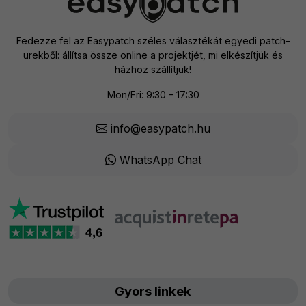
Fedezze fel az Easypatch széles választékát egyedi patch-
urekből: állítsa össze online a projektjét, mi elkészítjük és
házhoz szállítjuk!
Mon/Fri: 9:30 - 17:30
info@easypatch.hu
WhatsApp Chat
Gyors linkek