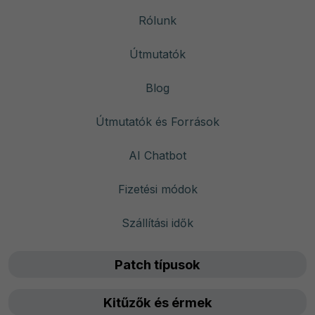
Rólunk
Útmutatók
Blog
Útmutatók és Források
AI Chatbot
Fizetési módok
Szállítási idők
Patch típusok
Kitűzők és érmek