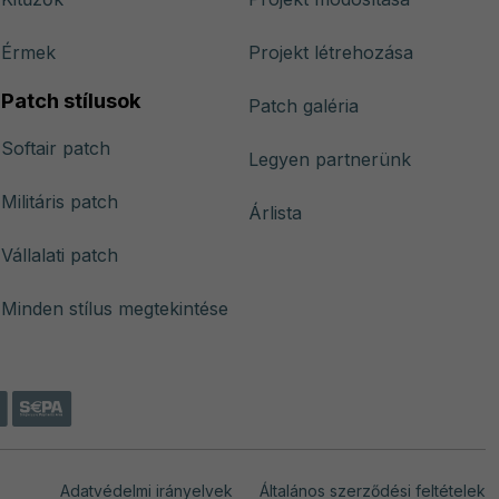
Érmek
Projekt létrehozása
Patch stílusok
Patch galéria
Softair patch
Legyen partnerünk
Militáris patch
Árlista
Vállalati patch
Minden stílus megtekintése
Adatvédelmi irányelvek
Általános szerződési feltételek