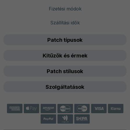
Fizetési módok
Szállítási idők
Patch típusok
Kitűzők és érmek
Patch stílusok
Szolgáltatások