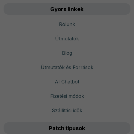
Gyors linkek
Rólunk
Útmutatók
Blog
Útmutatók és Források
AI Chatbot
Fizetési módok
Szállítási idők
Patch típusok