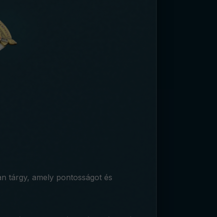
yan tárgy, amely pontosságot és