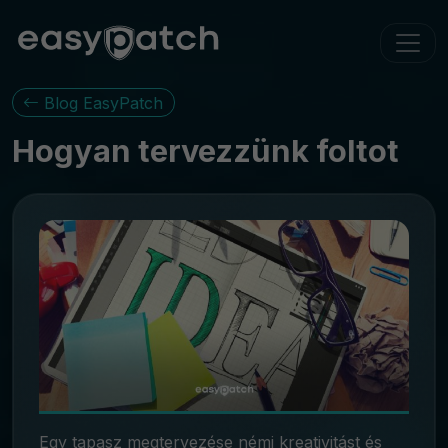
Blog EasyPatch
Hogyan tervezzünk foltot
Egy tapasz megtervezése némi kreativitást és