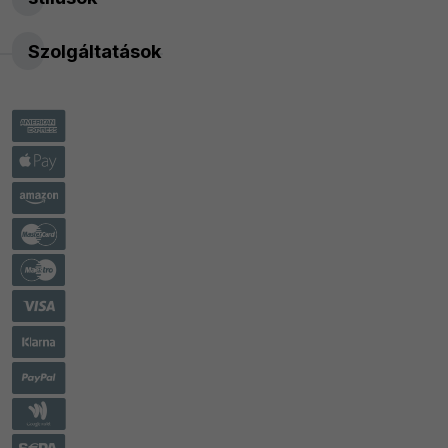
Szolgáltatások