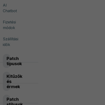
AI
Chatbot
Fizetési
módok
Szállítási
idők
Patch
típusok
Kitűzők
és
érmek
Patch
stílusok