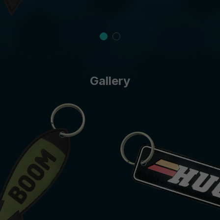
Gallery