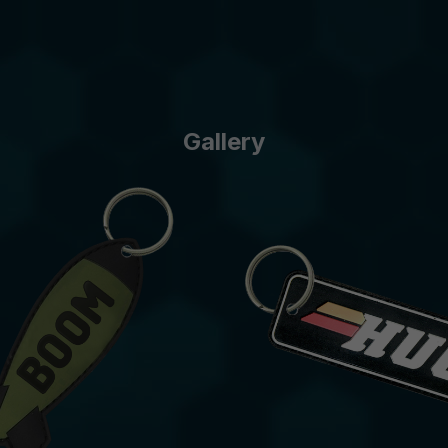
Gallery